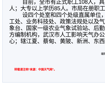
目前，全市有正式职工108人，具有
人；大专以上学历85人。市局在册职工
设四个处室和四个处级直属单位，
工处、业务科技处、政策法规处以及气
象台、国家一级农业气象试验站、后勤
方编制机构，武汉市人工影响天气办公
心；辖江夏、蔡甸、黄陂、新洲、东西
编
转载请注明“来源：中国天气网”。