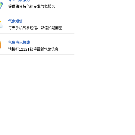
专业气象服务
提供独具特色的专业气象服务
气象短信
每天手机气象短信、彩信如期而至
气象声讯热线
请拨打12121获得最新气象信息