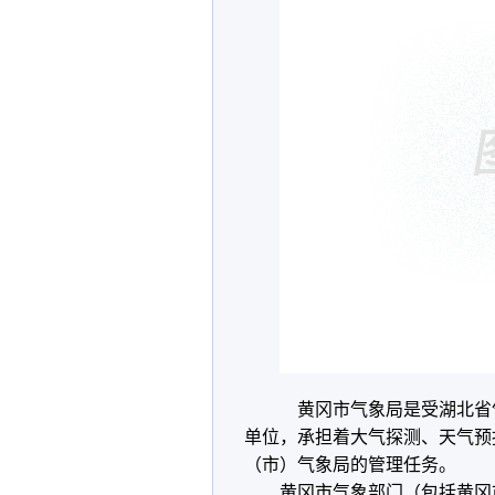
黄冈市气象局是受湖北省
单位，承担着大气探测、天气预
（市）气象局的管理任务。
黄冈市气象部门（包括黄冈市