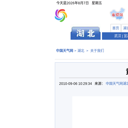
今天是
2026年8月7日
星期五
首页
湖
武汉
|
宜
中国天气网
>
湖北
>
关于我们
2010-09-06 10:29:34 来源：
中国天气网湖