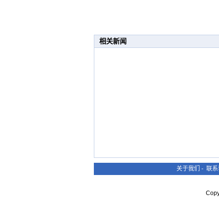
相关新闻
关于我们
-
联系
Cop