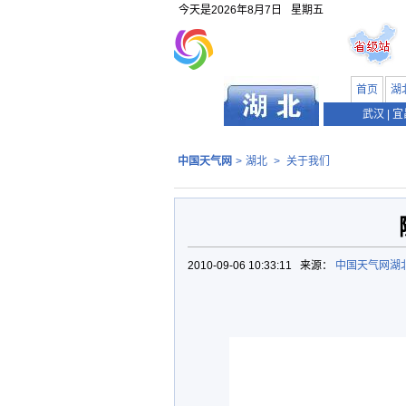
今天是
2026年8月7日
星期五
首页
湖
武汉
|
宜
中国天气网
>
湖北
>
关于我们
2010-09-06 10:33:11 来源：
中国天气网湖