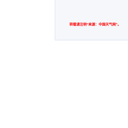
转载请注明“来源：中国天气网”。