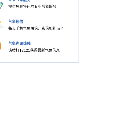
专业气象服务
提供独具特色的专业气象服务
气象短信
每天手机气象短信、彩信如期而至
气象声讯热线
请拨打12121获得最新气象信息