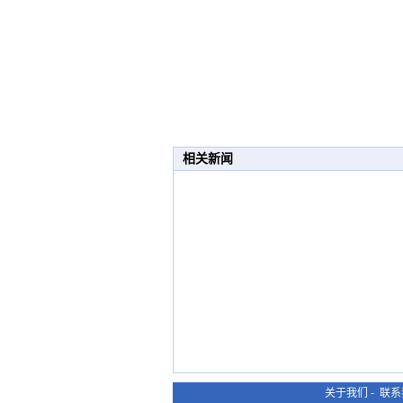
相关新闻
关于我们
-
联系