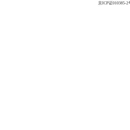
京ICP证010385-2